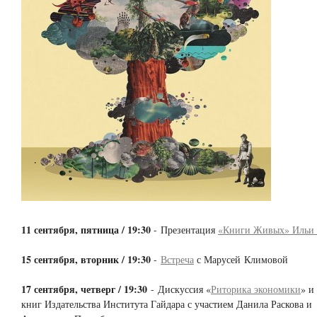
11 сентября, пятница / 19:30
- Презентация
«Книги Живых» Ильи 
15 сентября, вторник / 19:30
-
Встреча
с Марусей Климовой
17 сентября, четверг / 19:30
- Дискуссия «
Риторика экономики
» и
книг Издательства Института Гайдара с участием Данила Раскова и