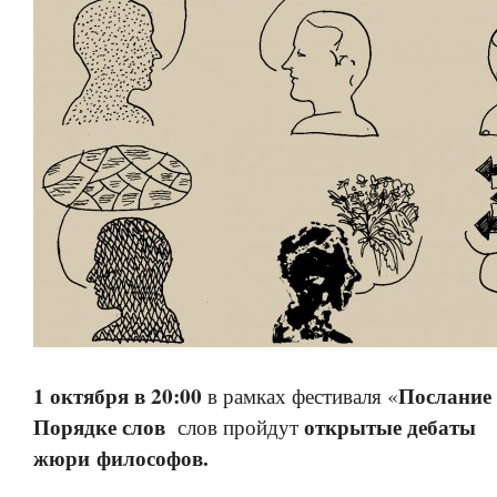
1 октября в 20:00
Послание 
в рамках фестиваля «
Порядке слов
открытые дебаты
слов пройдут
жюри философов.