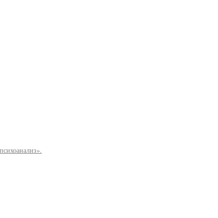
психоанализ».