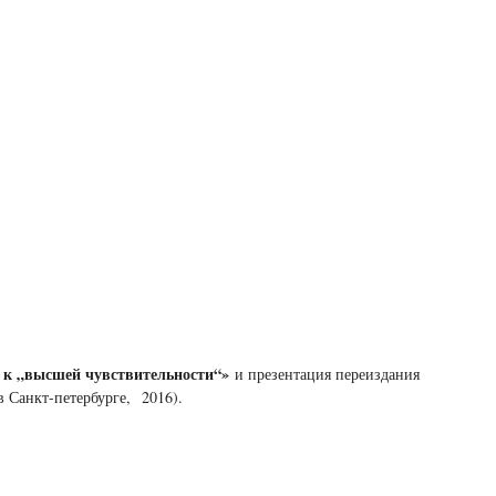
к „высшей чувствительности“»
и презентация переиздания
 Санкт-петербурге, 2016).