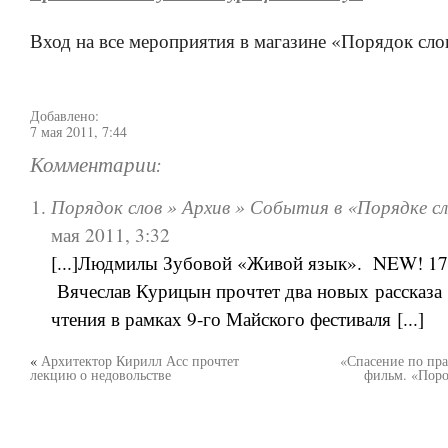
Вход на все мероприятия в магазине «Порядок сло
Добавлено:
7 мая 2011, 7:44
Комментарии:
Порядок слов » Архив » События в «Порядке сл
мая 2011, 3:32
[...]Людмилы Зубовой «Живой язык». NEW! 17
Вячеслав Курицын прочтет два новых рассказа 
чтения в рамках 9-го Майского фестиваля [...]
«
Архитектор Кирилл Асс прочтет
«Спасение по пра
лекцию о недовольстве
фильм. «Поро