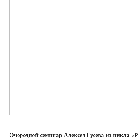
Очередной семинар Алексея Гусева из цикла «