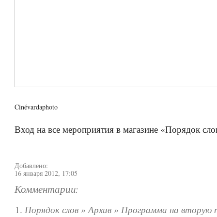
Cinévardaphoto
Вход на все мероприятия в магазине «Порядок сло
Добавлено:
16 января 2012, 17:05
Комментарии:
Порядок слов » Архив » Программа на вторую 