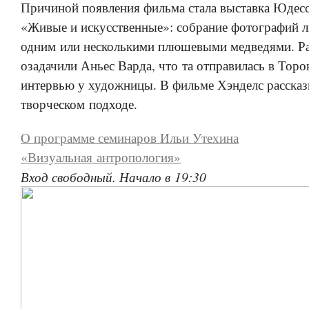
Причиной появления фильма стала выставка Юдес
«Живые и искусственные»: собрание фотографий л
одним или несколькими плюшевыми медведями. Ра
озадачили Аньес Варда, что та отправилась в Торо
интервью у художницы. В фильме Хэнделс рассказ
творческом подходе.
О программе семинаров Ильи Утехина
«Визуальная антропология»
Вход свободный. Начало в 19:30