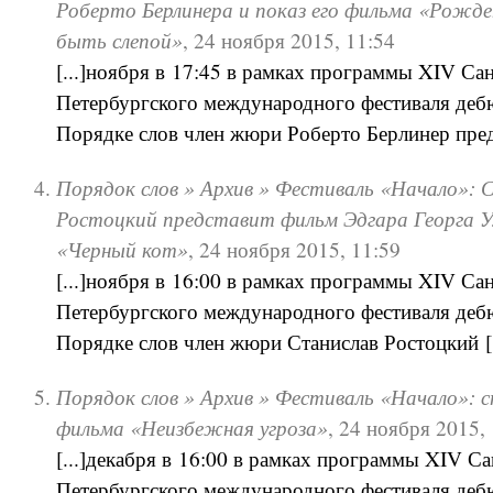
Роберто Берлинера и показ его фильма «Рожд
быть слепой»
,
24 ноября 2015, 11:54
[...]ноября в 17:45 в рамках программы XIV Сан
Петербургского международного фестиваля дебю
Порядке слов член жюри Роберто Берлинер предс
Порядок слов » Архив » Фестиваль «Начало»: 
Ростоцкий представит фильм Эдгара Георга 
«Черный кот»
,
24 ноября 2015, 11:59
[...]ноября в 16:00 в рамках программы XIV Сан
Петербургского международного фестиваля дебю
Порядке слов член жюри Станислав Ростоцкий [.
Порядок слов » Архив » Фестиваль «Начало»: с
фильма «Неизбежная угроза»
,
24 ноября 2015, 
[...]декабря в 16:00 в рамках программы XIV Са
Петербургского международного фестиваля дебю