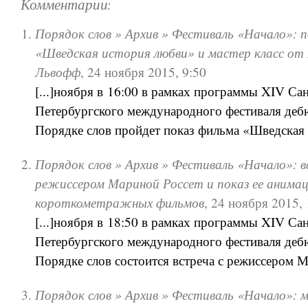
Комментарии:
Порядок слов » Архив » Фестиваль «Начало»: 
«Шведская история любви» и мастер класс от
Львофф
,
24 ноября 2015, 9:50
[...]ноября в 16:00 в рамках программы XIV Сан
Петербургского международного фестиваля дебю
Порядке слов пройдет показ фильма «Шведская [
Порядок слов » Архив » Фестиваль «Начало»: в
режиссером Мариной Россет и показ ее анима
короткометражных фильмов
,
24 ноября 2015, 
[...]ноября в 18:50 в рамках программы XIV Сан
Петербургского международного фестиваля дебю
Порядке слов состоится встреча с режиссером Ма
Порядок слов » Архив » Фестиваль «Начало»: 