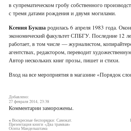
в супрематическом гробу собственного производст
с тремя датами рождения и двумя могилами.
Ксения Букша
родилась 6 апреля 1983 года. Око
экономический факультет СПБГУ. Последние 12 л
работает, в том числе — журналистом, копирайте
агентствах, редактором, переводит художественну
Автор нескольких книг прозы, пишет и стихи.
Вход на все мероприятия в магазине «Порядок сло
Добавлено:
27 февраля 2014, 23:38
Комментарии заморожены.
«
Воскресные беспорядки: Самокат.
Презентация книги «Два трамвая»
Осипа Мандельштама