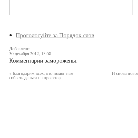
Проголосуйте за Порядок слов
Добавлено:
30 декабря 2012, 13:58
Комментарии заморожены.
«
Благодарим всех, кто помог нам
И снова ново
собрать деньги на проектор