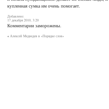
купленная сумка им очень помогает.
Добавлено:
17 декабря 2010, 3:20
Комментарии заморожены.
«
Алексей Медведев в «Порядке слов»