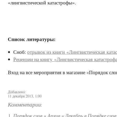
«лингвистической катастрофы».
Список литературы:
Сноб:
отрывок из книги «Лингвистическая ката
Рецензии на книгу «Лингвистическая катастроф
Вход на все мероприятия в магазине «Порядок сло
Добавлено:
11 декабря 2013, 1:00
Комментарии:
Порядок слов » Архив » Декабрь в Порядке слов