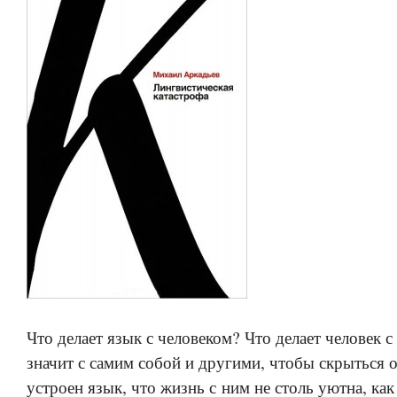
Что делает язык с человеком? Что делает человек с
значит с самим собой и другими, чтобы скрыться о
устроен язык, что жизнь с ним не столь уютна, как