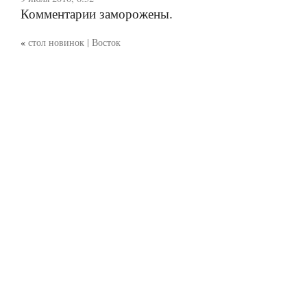
Комментарии заморожены.
«
стол новинок | Восток