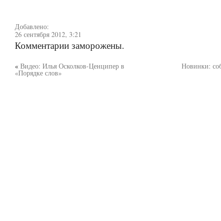
Добавлено:
26 сентября 2012, 3:21
Комментарии заморожены.
«
Видео: Илья Осколков-Ценципер в
Новинки: со
«Порядке слов»