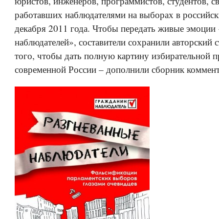
юристов, инженеров, программистов, студентов, с
работавших наблюдателями на выборах в российск
декабря 2011 года. Чтобы передать живые эмоции
наблюдателей», составители сохранили авторский с
того, чтобы дать полную картину избирательной п
современной России – дополнили сборник коммен