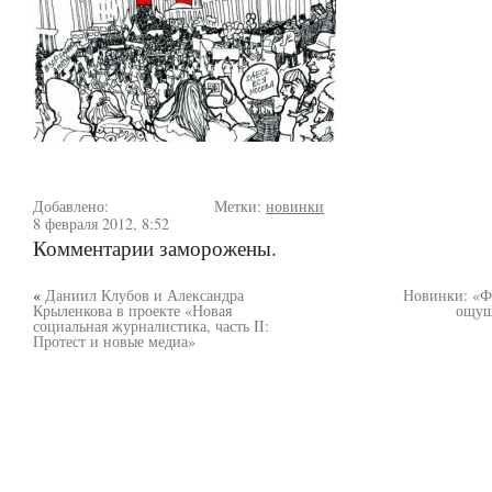
Добавлено:
Метки:
новинки
8 февраля 2012, 8:52
Комментарии заморожены.
«
Даниил Клубов и Александра
Новинки: «Ф
Крыленкова в проекте «Новая
ощущ
социальная журналистика, часть II:
Протест и новые медиа»