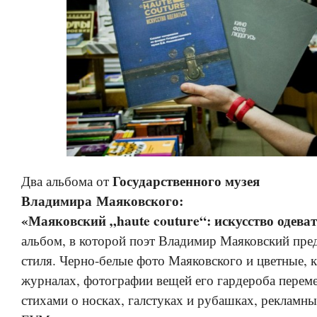
Государственного музея
Два альбома от
Владимира Маяковского:
«Маяковский „haute couture“: искусство одева
альбом, в которой поэт Владимир Маяковский пре
стиля. Черно-белые фото Маяковского и цветные, 
журналах, фотографии вещей его гардероба перем
стихами о носках, галстуках и рубашках, рекламн