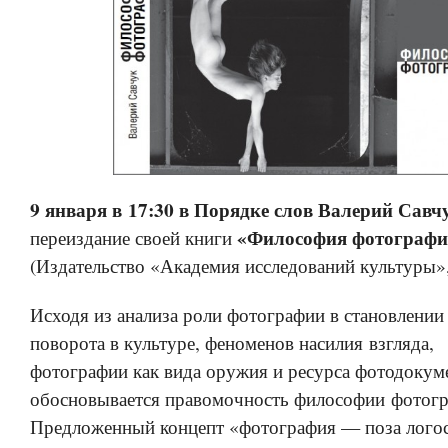
9 января в 17:30 в Порядке слов Валерий Савч
«Философия фотографи
переиздание своей книги
(Издательство «Академия исследований культуры»
Исходя из анализа роли фотографии в становлении
поворота в культуре, феноменов насилия взгляда,
фотографии как вида оружия и ресурса фотодокум
обосновывается правомочность философии фотогр
Предложенный концепт «фотография — поза логоса