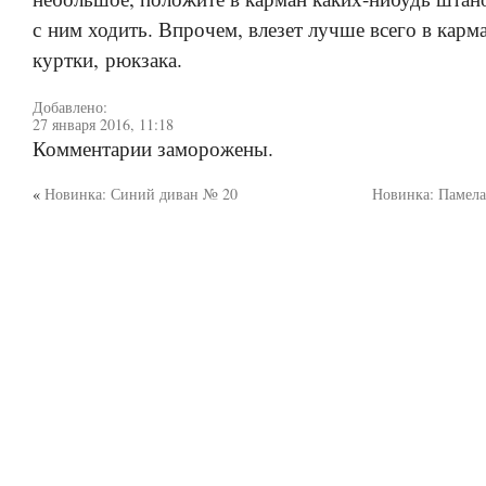
с ним ходить. Впрочем, влезет лучше всего в карма
куртки, рюкзака.
Добавлено:
27 января 2016, 11:18
Комментарии заморожены.
«
Новинка: Синий диван № 20
Новинка: Памела