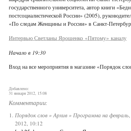
государственного университета, автор книги «Бедн
постсоциалистической России» (2005), руководите
«По следам Женщины и России» в Санкт-Петербур
Интервью Светланы Ярошенко «Пятому» каналу
Начало в 19:30
Вход на все мероприятия в магазине «Порядок сло
Добавлено:
31 января 2012, 15:08
Комментарии:
Порядок слов » Архив » Программа на февраль
2012, 10:12