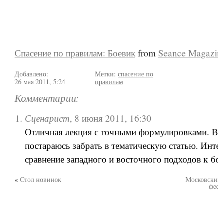
Спасение по правилам: Боевик
from
Seance Magazi
Добавлено:
Метки:
спасение по
26 мая 2011, 5:24
правилам
Комментарии:
Сценарист
,
8 июня 2011, 16:30
Отличная лекция с точными формулировками. 
постараюсь забрать в тематическую статью. Инт
сравнение западного и восточного подходов к б
«
Стол новинок
Московски
фе