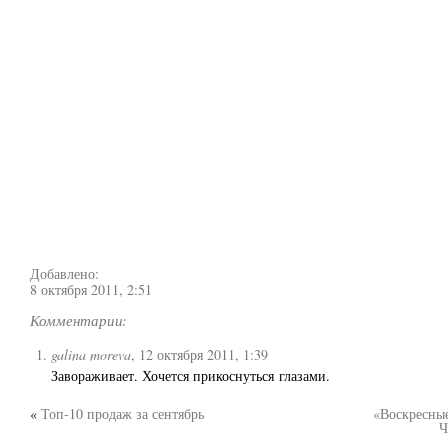
Добавлено:
8 октября 2011, 2:51
Комментарии:
galina moreva
,
12 октября 2011, 1:39
Завораживает. Хочется прикоснуться глазами.
«
Топ-10 продаж за сентябрь
«Воскресные
Ч