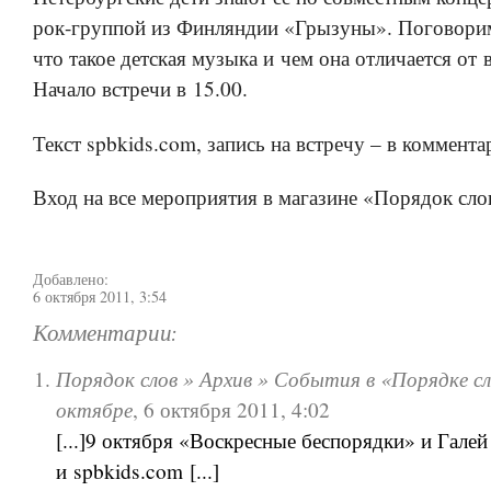
рок-группой из Финляндии «Грызуны». Поговорим 
что такое детская музыка и чем она отличается от 
Начало встречи в 15.00.
Текст spbkids.com, запись на встречу – в коммент
Вход на все мероприятия в магазине «Порядок сло
Добавлено:
6 октября 2011, 3:54
Комментарии:
Порядок слов » Архив » События в «Порядке сл
октябре
,
6 октября 2011, 4:02
[...]9 октября «Воскресные беспорядки» и Галей
и spbkids.com [...]