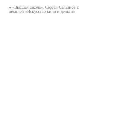
«
«Высшая школа». Сергей Сельянов с
лекцией «Искусство кино и деньги»