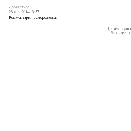
Добавлено:
28 мая 2014, 3:57
Комментарии заморожены.
Презентация 
Лехциера «