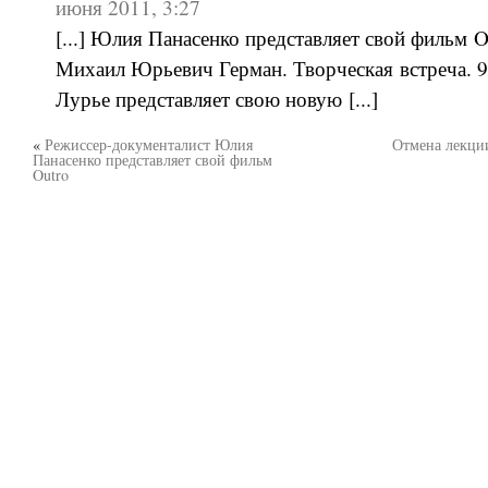
июня 2011, 3:27
[...] Юлия Панасенко представляет свой фильм O
Михаил Юрьевич Герман. Творческая встреча. 
Лурье представляет свою новую [...]
«
Режиссер-документалист Юлия
Отмена лекци
Панасенко представляет свой фильм
Outro