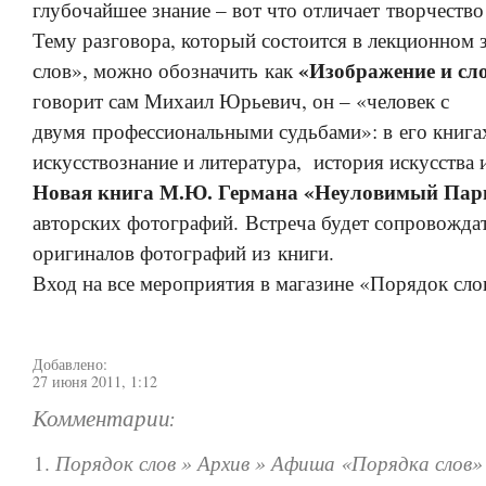
глубочайшее знание – вот что отличает творчество
Тему разговора, который состоится в лекционном 
«Изображение и сл
слов», можно обозначить как
говорит сам Михаил Юрьевич, он – «человек с
двумя профессиональными судьбами»: в его книга
искусствознание и литература, история искусства и
Новая книга М.Ю. Германа «Неуловимый Па
авторских фотографий. Встреча будет сопровожда
оригиналов фотографий из книги.
Вход на все мероприятия в магазине «Порядок сло
Добавлено:
27 июня 2011, 1:12
Комментарии:
Порядок слов » Архив » Афиша «Порядка слов»