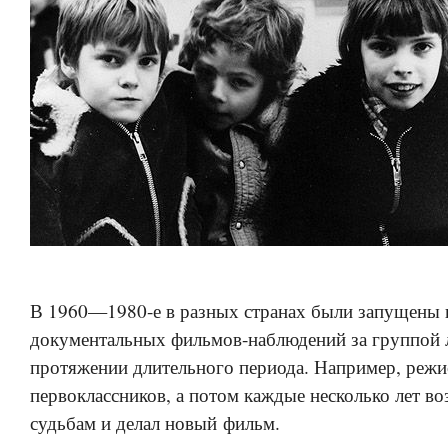
В 1960—1980-е в разных странах были запущены 
документальных фильмов-наблюдений за группой 
протяжении длительного периода. Например, режи
первоклассников, а потом каждые несколько лет во
судьбам и делал новый фильм.