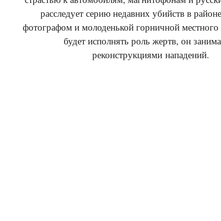
расследует серию недавних убийств в районе
фотографом и молоденькой горничной местного 
будет исполнять роль жертв, он занима
реконструкциями нападений.