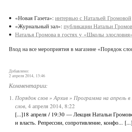
«Новая Газета»:
интервью с Натальей Громовой
«Журнальный зал»:
публикации Натальи Громо
Наталья Громова в гостях у «Школы злословия
Вход на все мероприятия в магазине «Порядок сло
Добавлено:
2 апреля 2014, 13:46
Комментарии:
Порядок слов » Архив » Программа на апрель в
слов
,
4 апреля 2014, 8:22
[...]18 апреля / 19:30 — Лекция Натальи Громо
и власть. Репрессии, сопротивление, конфо... [...