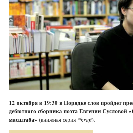
12 октября в 19:30 в Порядке слов пройдет пре
дебютного сборника поэта Евгении Сусловой «
масштаба»
.
*kraft
(книжная серия
)