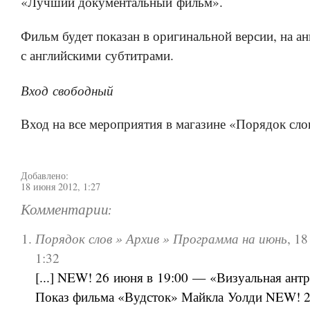
«Лучший документальный фильм».
Фильм будет показан в оригинальной версии, на а
с английскими субтитрами.
Вход свободный
Вход на все мероприятия в магазине «Порядок сло
Добавлено:
18 июня 2012, 1:27
Комментарии:
Порядок слов » Архив » Программа на июнь
,
18
1:32
[...] NEW! 26 июня в 19:00 — «Визуальная ант
Показ фильма «Вудсток» Майкла Уолди NEW! 