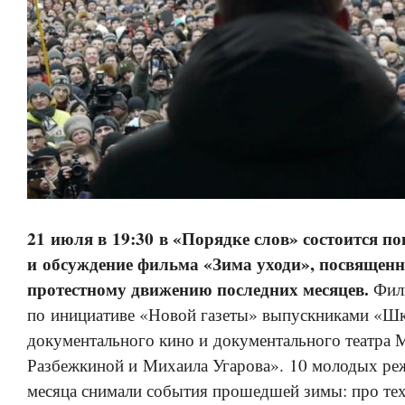
21 июля в 19:30 в «Порядке слов» состоится по
и обсуждение фильма «Зима уходи», посвящен
протестному движению последних месяцев.
Филь
по инициативе «Новой газеты» выпускниками «Ш
документального кино и документального театра
Разбежкиной и Михаила Угарова». 10 молодых ре
месяца снимали события прошедшей зимы: про тех,