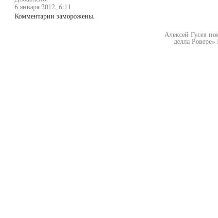
6 января 2012, 6:11
Комментарии заморожены.
Алексей Гусев по
делла Ровере»