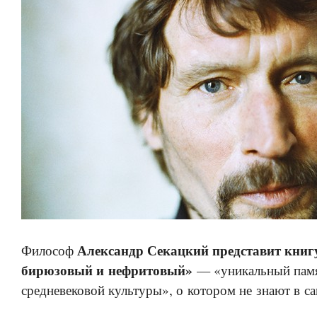
Александр Секацкий представит книг
Философ
бирюзовый и нефритовый»
— «уникальный памя
средневековой культуры», о котором не знают в с