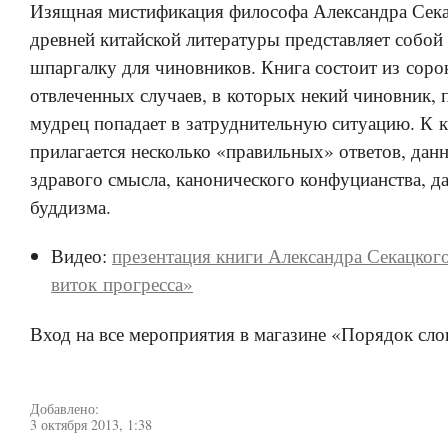
Изящная мистификация философа Александра Сека
древней китайской литературы представляет собой
шпаргалку для чиновников. Книга состоит из соро
отвлеченных случаев, в которых некий чиновник, 
мудрец попадает в затруднительную ситуацию. К 
прилагается несколько «правильных» ответов, дан
здравого смысла, канонического конфуцианства, да
буддизма.
Видео:
презентация книги Александра Секацког
виток прогресса»
Вход на все мероприятия в магазине «Порядок сло
Добавлено:
3 октября 2013, 1:38