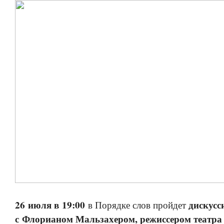
26 июля в 19:00
дискусс
в Порядке слов пройдет
с Флорианом Мальзахером, режиссером театр