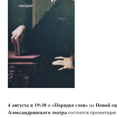
4 августа в 19:30
«Порядке слов»
Новой сц
в
на
Александринского театра
состоится презентация