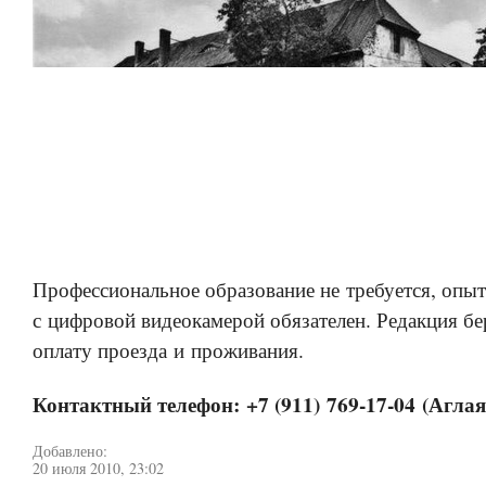
Профессиональное образование не требуется, опы
с цифровой видеокамерой обязателен. Редакция бер
оплату проезда и проживания.
Контактный телефон: +7 (911) 769-17-04 (Аглая
Добавлено:
20 июля 2010, 23:02