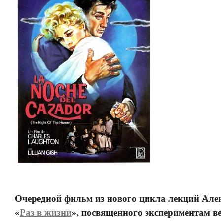
Очередной фильм из нового цикла лекций Алек
«
Раз в жизни
», посвященного экспериментам в