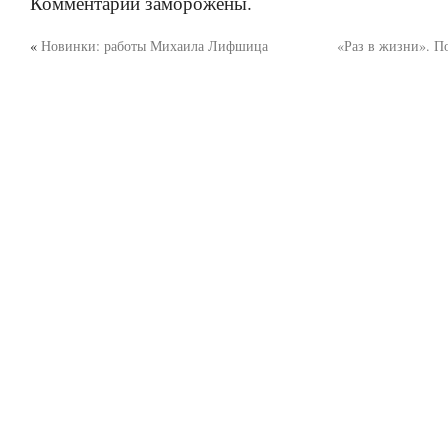
Комментарии заморожены.
«
Новинки: работы Михаила Лифшица
«Раз в жизни». П