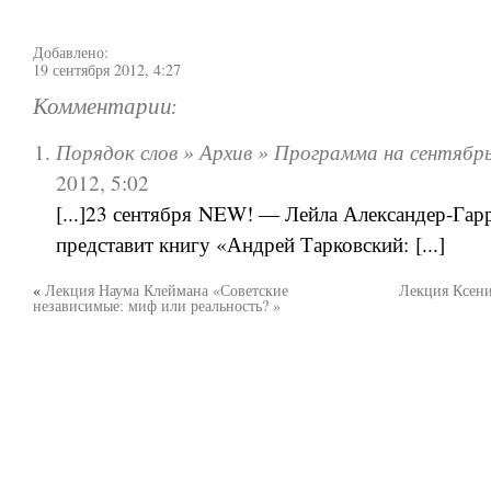
Добавлено:
19 сентября 2012, 4:27
Комментарии:
Порядок слов » Архив » Программа на сентябр
2012, 5:02
[...]23 сентября NEW! — Лейла Александер-Гар
представит книгу «Андрей Тарковский: [...]
«
Лекция Наума Клеймана «Советские
Лекция Ксени
независимые: миф или реальность? »