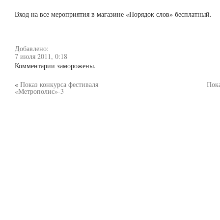
Вход на все мероприятия в магазине «Порядок слов» бесплатный.
Добавлено:
7 июля 2011, 0:18
Комментарии заморожены.
«
Показ конкурса фестиваля
Пока
«Метрополис»-3