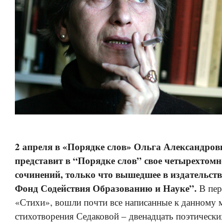
2 апреля в «Порядке слов» Ольга Александров
представит в “Порядке слов” свое четырехтомн
сочинений, только что вышедшее в издательств
Фонд Содействия Образованию и Науке”.
В пер
«Стихи», вошли почти все написанные к данному 
стихотворения Седаковой – двенадцать поэтически