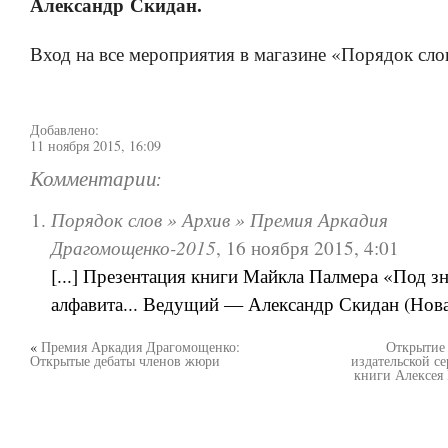
Александр Скидан.
Вход на все мероприятия в магазине «Порядок сло
Добавлено:
11 ноября 2015, 16:09
Комментарии:
Порядок слов » Архив » Премия Аркадия
Драгомощенко-2015
,
16 ноября 2015, 4:01
[...] Презентация книги Майкла Палмера «Под з
алфавита... Ведущий — Александр Скидан (Новая 
«
Премия Аркадия Драгомощенко:
Открытие
Открытые дебаты членов жюри
издательской с
книги Алексея