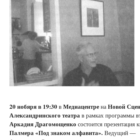
20 нобяря в 19:30
Медиацентре
Новой Сцен
в
на
Александринского театра
в рамках программы 
Аркадия Драгомощенко
состоится презентация 
Палмера «Под знаком алфавита».
Ведущий —