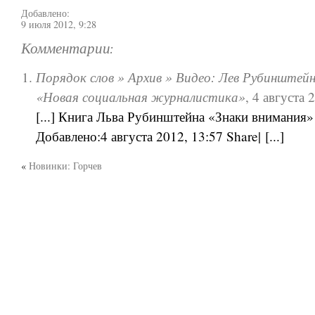
Добавлено:
9 июля 2012, 9:28
Комментарии:
Порядок слов » Архив » Видео: Лев Рубинштейн
«Новая социальная журналистика»
,
4 августа 
[...] Книга Льва Рубинштейна «Знаки внимания» в
Добавлено:4 августа 2012, 13:57 Share| [...]
«
Новинки: Горчев