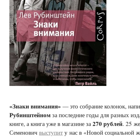
«Знаки внимания»
— это собрание колонок, нап
Рубинштейном
за последние годы для разных изд
270 рублей
книге, а книга уже в магазине за
. 25 ж
Семенович
выступит
у нас в «Новой социальной ж