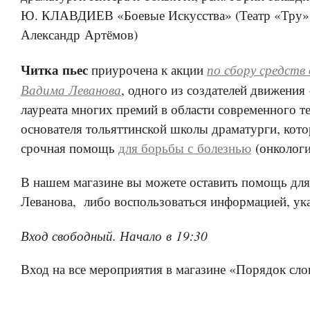
Ю. КЛАВДИЕВ «Боевые Искусства» (Театр «Тру»,
Александр Артёмов)
Читка пьес
по сбору средств
приурочена к акции
Вадима Леванова
, одного из создателей движения 
лауреата многих премий в области современного те
основателя тольяттинской школы драматурги, кото
срочная помощь
для борьбы с болезнью
(онкологи
В нашем магазине вы можете оставить помощь дл
Леванова, либо воспользоваться информацией, у
Вход свободный. Начало в 19:30
Вход на все мероприятия в магазине «Порядок сло