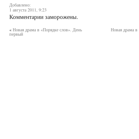
Добавлено:
1 августа 2011, 9:23
Комментарии заморожены.
«
Новая драма в «Порядке слов». День
Новая драма в
первый