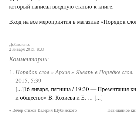
который написал вводную статью к книге.
Вход на все мероприятия в магазине «Порядок сло
Добавлено:
2 января 2015, 8:33
Комментарии:
Порядок слов » Архив » Январь в Порядке слов
,
2015, 5:39
[...]16 января, пятница / 19:30 — Презентация 
и общество» В. Козиева и Е. ... [...]
«
Вечер стихов Валерия Шубинского
Невиданное ки