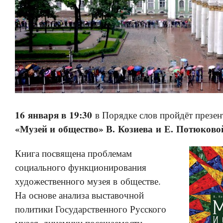
16 января в 19:30
в Порядке слов пройдёт презен
«Музей и общество» В. Козиева и Е. Потюково
Книга посвящена проблемам
социального функционирования
художественного музея в обществе.
На основе анализа выставочной
политики Государственного Русского
музея, динамики посещаемости,