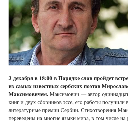
3 декабря в 18:00 в Порядке слов пройдет встр
из самых известных сербских поэтов Миросла
Максимовичем.
Максимович — автор одиннадцат
книг и двух сборников эссе, его работы получили 
литературные премии Сербии. Стихотворения Ма
переведены на многие языки мира, в том числе на 