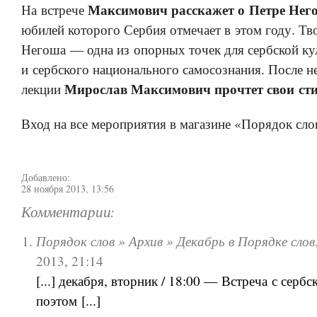
Максимович расскажет о Петре Нег
На встрече
юбилей которого Сербия отмечает в этом году. Тв
Негоша — одна из опорных точек для сербской к
и сербского национального самосознания. После 
Мирослав Максимович прочтет свои сти
лекции
Вход на все мероприятия в магазине «Порядок сло
Добавлено:
28 ноября 2013, 13:56
Комментарии:
Порядок слов » Архив » Декабрь в Порядке слов
2013, 21:14
[...] декабря, вторник / 18:00 — Встреча с сербс
поэтом [...]