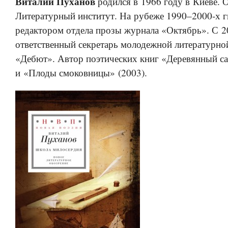
Виталий Пуханов
родился в 1966 году в Киеве. 
Литературный институт. На рубеже 1990–2000-х г
редактором отдела прозы журнала «Октябрь». С 2
ответственный секретарь молодежной литературно
«Дебют». Автор поэтических книг «Деревянный са
и «Плоды смоковницы» (2003).