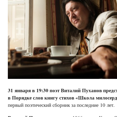
31 января в 19:30 поэт Виталий Пуханов предс
в Порядке слов книгу стихов «Школа милосер
первый поэтический сборник за последние 10 лет.