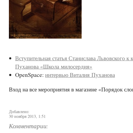
Вступительная статья Станислава Львовского к 
Пуханова «Школа милосердия»
OpenSpace:
интервью Виталия Пуханова
Вход на все мероприятия в магазине «Порядок сло
Добавлено:
30 ноября 2013, 1:51
Комментарии: