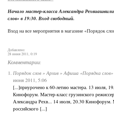
Начало мастер-класса Александра Рехвиашвили
слов» в 19:30. Вход свободный.
Вход на все мероприятия в магазине «Порядок сло
Добавлено:
28 июня 2011, 0:19
Комментарии:
Порядок слов » Архив » Афиша «Порядка слов»
июня 2011, 5:06
[...]приурочено к 60-летию мастера. 13 июля, 19
Кинофорум. Мастер-класс грузинского режиссе
Александра Рехв... 14 июля, 20.30 Кинофорум. 
российского [...]