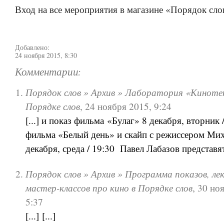
Вход на все мероприятия в магазине «Порядок сло
Добавлено:
24 ноября 2015, 8:30
Комментарии:
Порядок слов » Архив » Лаборатория «Киноте
Порядке слов
,
24 ноября 2015, 9:24
[...] и показ фильма «Булаг» 8 декабря, вторник 
фильма «Белый день» и скайп с режиссером Миха
декабря, среда / 19:30 Павел Лабазов представят 
Порядок слов » Архив » Программа показов, ле
мастер-классов про кино в Порядке слов
,
30 но
5:37
[...] [...]