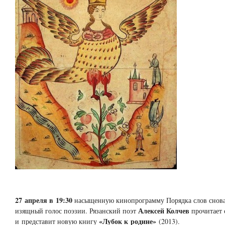
27 апреля в 19:30
насыщенную кинопрограмму Порядка слов снова
Алексей Колчев
изящный голос поэзии. Рязанский поэт
прочитает 
«Лубок к родине»
и представит новую книгу
(2013).