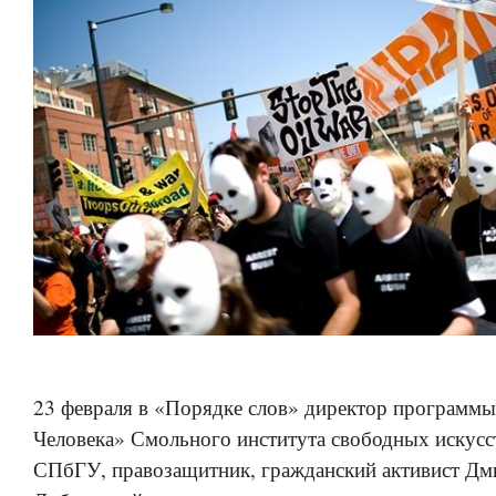
23 февраля в «Порядке слов» директор программ
Человека» Смольного института свободных искусст
СПбГУ, правозащитник, гражданский активист Дм