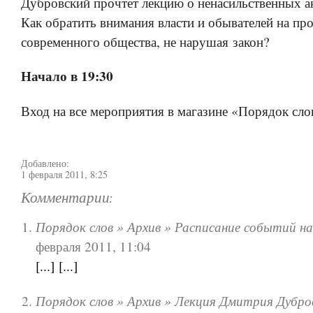
Дубровский прочтет лекцию о ненасильственных ак
Как обратить внимания власти и обывателей на пр
современного общества, не нарушая закон?
Начало в 19:30
Вход на все мероприятия в магазине «Порядок сло
Добавлено:
1 февраля 2011, 8:25
Комментарии:
Порядок слов » Архив » Расписание событий на
февраля 2011, 11:04
[...] [...]
Порядок слов » Архив » Лекция Дмитрия Дубро