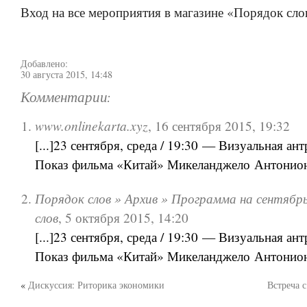
Вход на все мероприятия в магазине «Порядок сло
Добавлено:
30 августа 2015, 14:48
Комментарии:
www.onlinekarta.xyz
,
16 сентября 2015, 19:32
[...]23 сентября, среда / 19:30 — Визуальная ан
Показ фильма «Китай» Микеланджело Антониони
Порядок слов » Архив » Программа на сентябр
слов
,
5 октября 2015, 14:20
[...]23 сентября, среда / 19:30 — Визуальная ан
Показ фильма «Китай» Микеланджело Антониони
«
Дискуссия: Риторика экономики
Встреча 